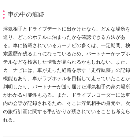
車の中の痕跡
浮気相手とドライブデートに出かけたなら、どんな場所を
巡り、どこのホテルに泊まったかを確認できる方法があ
る。車に搭載されているカーナビの多くは、一定期間、検
索履歴が残るようになっているため、パートナーがラブホ
テルなどを検索した情報が見られるかもしれない。また、
カーナビには、車が走った経路を示す「走行軌跡」の記録
機能もあり、車がラブホテルを目指して走っていたことが
判明したり、パートナーが送り届けた浮気相手の家の場所
がわかる可能性もある。また、ドライブレコーダーには車
内の会話が記録されるため、そこに浮気相手の身元や、次
の旅行計画に関する手がかりが残されていることも考えら
れる。