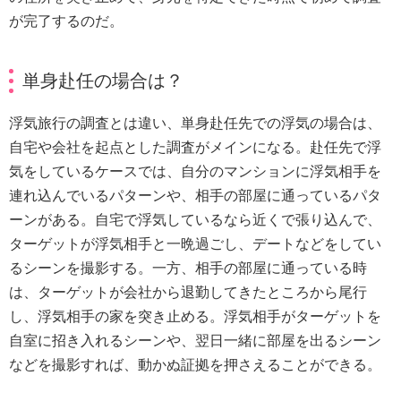
が完了するのだ。
単身赴任の場合は？
浮気旅行の調査とは違い、単身赴任先での浮気の場合は、
自宅や会社を起点とした調査がメインになる。赴任先で浮
気をしているケースでは、自分のマンションに浮気相手を
連れ込んでいるパターンや、相手の部屋に通っているパタ
ーンがある。自宅で浮気しているなら近くで張り込んで、
ターゲットが浮気相手と一晩過ごし、デートなどをしてい
るシーンを撮影する。一方、相手の部屋に通っている時
は、ターゲットが会社から退勤してきたところから尾行
し、浮気相手の家を突き止める。浮気相手がターゲットを
自室に招き入れるシーンや、翌日一緒に部屋を出るシーン
などを撮影すれば、動かぬ証拠を押さえることができる。