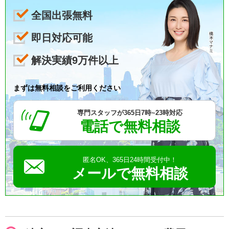
全国出張無料
即日対応可能
解決実績9万件以上
まずは無料相談をご利用ください
専門スタッフが365日7時~23時対応
電話で無料相談
匿名OK、365日24時間受付中！
メールで無料相談