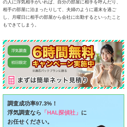
の人に浮気相手がいれば、自分の部屋に相手を呼んだり、
相手の部屋に泊まったりして、夫婦のように週末を過ご
し、月曜日に相手の部屋から会社に出勤するといったこと
もできてしまう。
調査成功率97.3%！
浮気調査なら
「HAL探偵社」
に
お任せください。