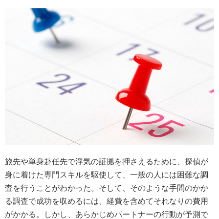
旅先や単身赴任先で浮気の証拠を押さえるために、探偵が
身に着けた専門スキルを駆使して、一般の人には困難な調
査を行うことがわかった。そして、そのような手間のかか
る調査で成功を収めるには、経費を含めてそれなりの費用
がかかる。しかし、あらかじめパートナーの行動が予測で