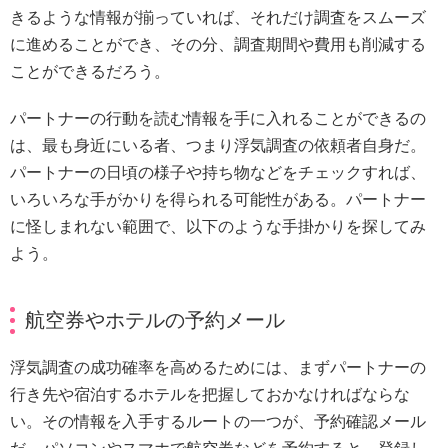
きるような情報が揃っていれば、それだけ調査をスムーズ
に進めることができ、その分、調査期間や費用も削減する
ことができるだろう。
パートナーの行動を読む情報を手に入れることができるの
は、最も身近にいる者、つまり浮気調査の依頼者自身だ。
パートナーの日頃の様子や持ち物などをチェックすれば、
いろいろな手がかりを得られる可能性がある。パートナー
に怪しまれない範囲で、以下のような手掛かりを探してみ
よう。
航空券やホテルの予約メール
浮気調査の成功確率を高めるためには、まずパートナーの
行き先や宿泊するホテルを把握しておかなければならな
い。その情報を入手するルートの一つが、予約確認メール