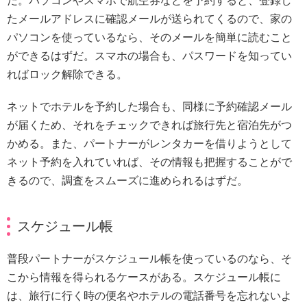
だ。パソコンやスマホで航空券などを予約すると、登録し
たメールアドレスに確認メールが送られてくるので、家の
パソコンを使っているなら、そのメールを簡単に読むこと
ができるはずだ。スマホの場合も、パスワードを知ってい
ればロック解除できる。
ネットでホテルを予約した場合も、同様に予約確認メール
が届くため、それをチェックできれば旅行先と宿泊先がつ
かめる。また、パートナーがレンタカーを借りようとして
ネット予約を入れていれば、その情報も把握することがで
きるので、調査をスムーズに進められるはずだ。
スケジュール帳
普段パートナーがスケジュール帳を使っているのなら、そ
こから情報を得られるケースがある。スケジュール帳に
は、旅行に行く時の便名やホテルの電話番号を忘れないよ