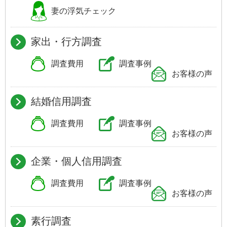
妻の浮気
チェック
家出・行方調査
調査費用
調査事例
お客様の声
結婚信用調査
調査費用
調査事例
お客様の声
企業・個人信用調査
調査費用
調査事例
お客様の声
素行調査