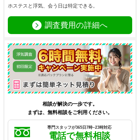
ホステスと浮気、会う日は特定できる。
調査費用の詳細へ
相談が解決の一歩です。
まずは、無料相談をご利用ください。
専門スタッフが365日7時~23時対応
電話で無料相談