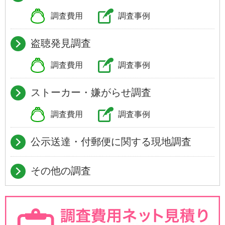
調査費用
調査事例
盗聴発見調査
調査費用
調査事例
ストーカー・嫌がらせ調査
調査費用
調査事例
公示送達・付郵便に関する現地調査
その他の調査