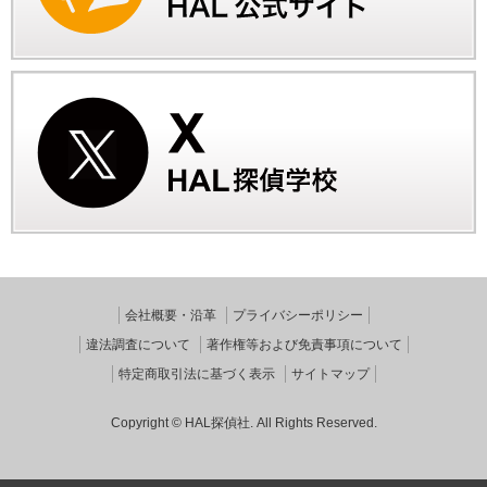
会社概要・沿革
プライバシーポリシー
違法調査について
著作権等および免責事項について
特定商取引法に基づく表示
サイトマップ
Copyright © HAL探偵社. All Rights Reserved.