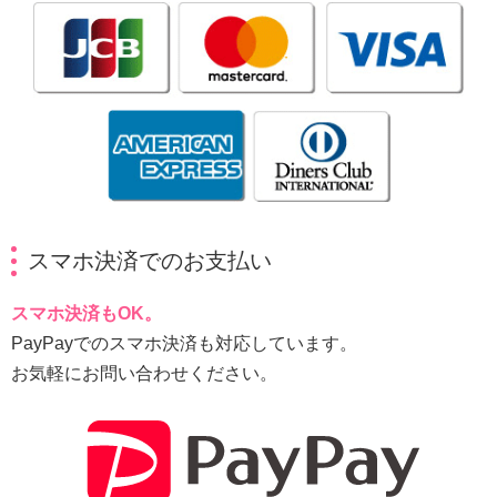
スマホ決済でのお支払い
スマホ決済もOK。
PayPayでのスマホ決済も対応しています。
お気軽にお問い合わせください。