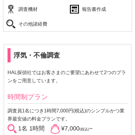
調査機材
報告書作成
その他諸経費
浮気・不倫調査
HAL探偵社ではお客さまのご要望にあわせて2つのプラ
ンをご用意しています。
時間制プラン
調査員1名につき1時間7,000円(税込)のシンプルかつ業
界最安値の料金プランです。
1名 1時間
¥7,000
~
(税込)