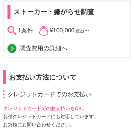
ストーカー・嫌がらせ調査
1案件
¥100,000
～
(税込)
調査費用の詳細へ
お支払い方法について
クレジットカードでのお支払い
クレジットカードでのお支払いもOK。
各種クレジットカードにも対応しています。
お気軽にお問い合わせください。