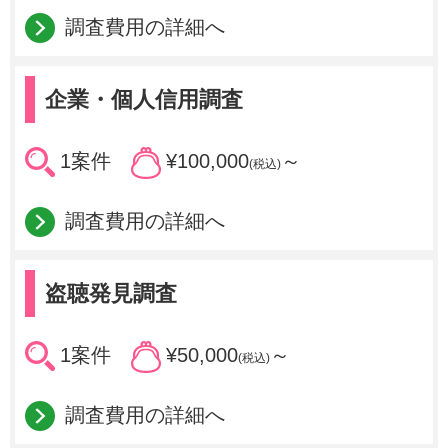
調査費用の詳細へ
企業・個人信用調査
1案件
¥100,000
～
(税込)
調査費用の詳細へ
盗聴発見調査
1案件
¥50,000
～
(税込)
調査費用の詳細へ