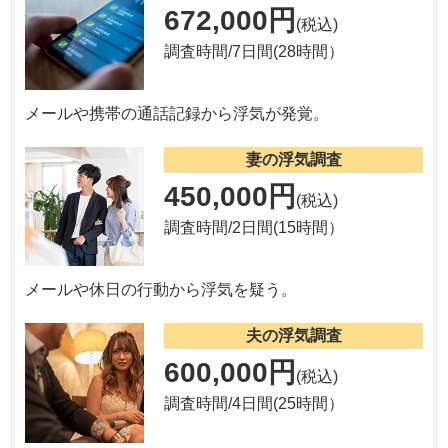
672,000円
(税込)
調査時間/7日間(28時間）
メールや携帯の通話記録から浮気が発覚。
妻の浮気調査
450,000円
(税込)
調査時間/2日間(15時間）
メールや休日の行動から浮気を疑う。
夫の浮気調査
600,000円
(税込)
調査時間/4日間(25時間）