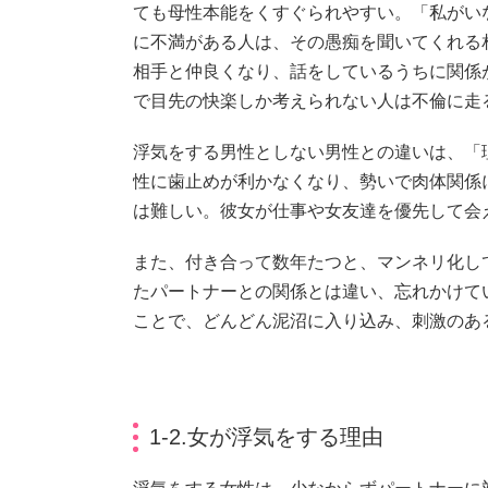
ても母性本能をくすぐられやすい。「私がい
に不満がある人は、その愚痴を聞いてくれる
相手と仲良くなり、話をしているうちに関係
で目先の快楽しか考えられない人は不倫に走
浮気をする男性としない男性との違いは、「
性に歯止めが利かなくなり、勢いで肉体関係
は難しい。彼女が仕事や女友達を優先して会
また、付き合って数年たつと、マンネリ化し
たパートナーとの関係とは違い、忘れかけて
ことで、どんどん泥沼に入り込み、刺激のあ
1-2.女が浮気をする理由