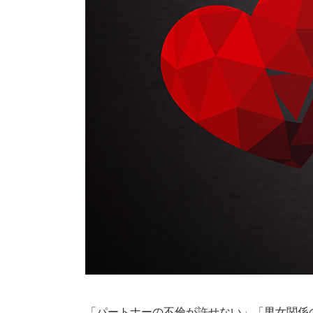
「パートナーの不倫が許せない」「男女関係