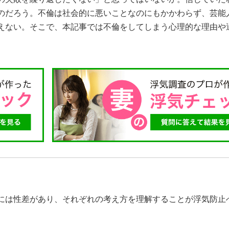
のだろう。不倫は社会的に悪いことなのにもかかわらず、芸能
えない。そこで、本記事では不倫をしてしまう心理的な理由や
には性差があり、それぞれの考え方を理解することが浮気防止