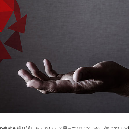
の失敗を繰り返したくない」と思ってはいないか。信じていた