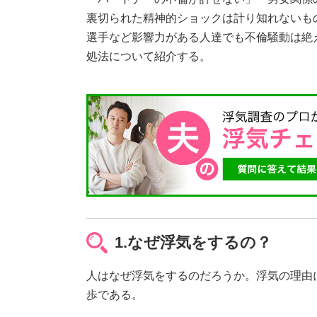
裏切られた精神的ショックは計り知れないも
選手など影響力がある人達でも不倫騒動は絶
処法について紹介する。
1.なぜ浮気をするの？
人はなぜ浮気をするのだろうか。浮気の理由
歩である。