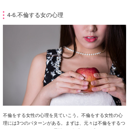
4-6.不倫する女の心理
不倫をする女性の心理を見ていこう。不倫をする女性の心
理には3つのパターンがある。まずは、元々は不倫をするつ