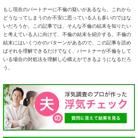
もし現在のパートナーに不倫の疑いがあるなら、これから
どうなってしまうのか不安に思っている人も多いのではな
いだろうか。この記事では、そんな不倫の結末を知りたい
と考えている人に向けて、不倫の結末を紹介する。不倫の
結末にはいくつかのパターンがあるので、この記事を読め
ばそれを理解できるだけでなく、パートナーが不倫をして
いる場合の対処法を理解し心構えができるようになるだろ
う。