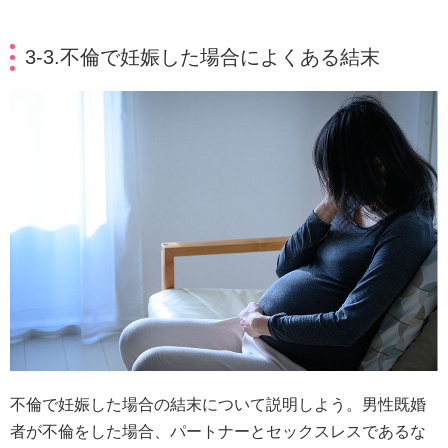
3-3.不倫で妊娠した場合によくある結末
不倫で妊娠した場合の結末について説明しよう。男性既婚
者が不倫をした場合、パートナーとセックスレスであるな