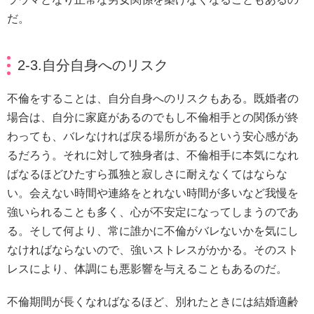
だ。
2-3.自分自身へのリスク
不倫をすることは、自分自身へのリスクもある。既婚者の
場合は、自分に家庭があるのでもし不倫相手との関係が終
わっても、バレなければ戻る場所があるという安心感があ
るだろう。それに対して独身者は、不倫相手に本気になれ
ばなるほどひたすら孤独と寂しさに耐えなくてはならな
い。会えない時間や連絡をとれない時間が多いなど我慢を
強いられることも多く、心が不安定になってしまうのであ
る。そして何より、常に誰かに不倫がバレないかを気にし
なければならないので、強いストレスがかかる。そのスト
レスにより、体調にも悪影響を与えることもあるのだ。
不倫期間が長くなればなるほど、別れたときには結婚適齢