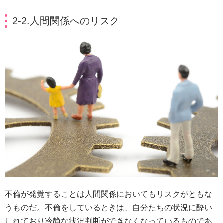
2-2.人間関係へのリスク
不倫が発覚することは人間関係においてもリスクがともな
うものだ。不倫をしているときは、自分たちの状況に酔い
しれており冷静な状況判断ができなくなっているものであ