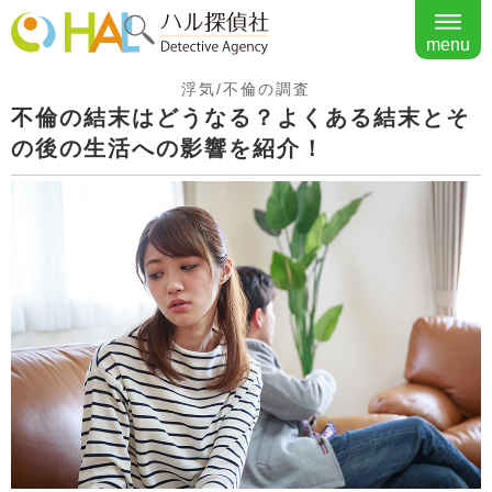
menu
浮気/不倫の調査
不倫の結末はどうなる？よくある結末とそ
の後の生活への影響を紹介！