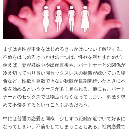
まずは男性が不倫をはじめるきっかけについて解説する。
不倫をはじめるきっかけの一つは、性欲を満たすためだ。
例えば、妻が妊娠中や出産直後や、パートナーとの関係が
冷え切っており長い間セックスレスの状態が続いている場
合など、性欲を発散できない状態が長期間続いたときに不
倫を始めるというケースが多く見られる。他にも、パート
ナーとのセックスでは物足りなくなってしまい、刺激を求
めて不倫をするということもあるだろう。
中には普通の恋愛と同様、少しずつ距離が近づいて好きに
なってしまい、不倫をしてしまうこともある。社内恋愛で