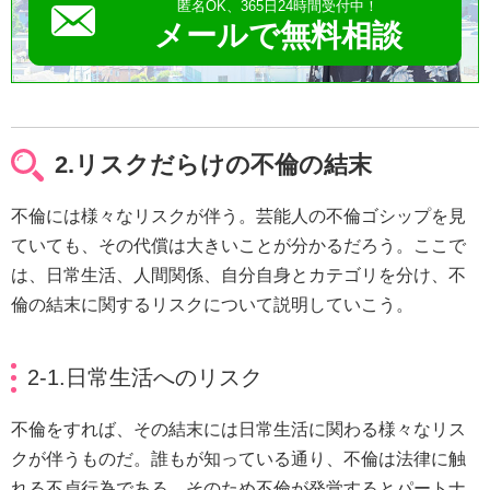
匿名OK、365日24時間受付中！
メールで無料相談
2.リスクだらけの不倫の結末
不倫には様々なリスクが伴う。芸能人の不倫ゴシップを見
ていても、その代償は大きいことが分かるだろう。ここで
は、日常生活、人間関係、自分自身とカテゴリを分け、不
倫の結末に関するリスクについて説明していこう。
2-1.日常生活へのリスク
不倫をすれば、その結末には日常生活に関わる様々なリス
クが伴うものだ。誰もが知っている通り、不倫は法律に触
れる不貞行為である。そのため不倫が発覚するとパートナ