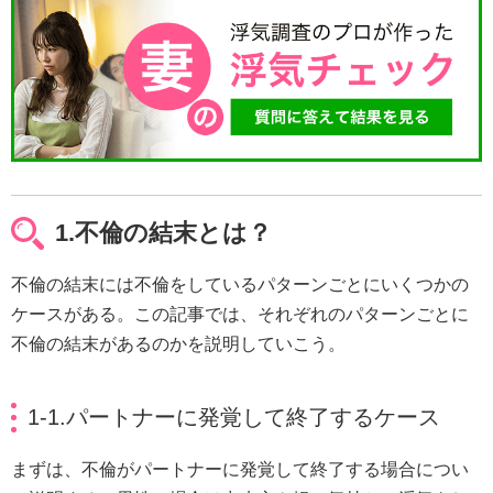
1.不倫の結末とは？
不倫の結末には不倫をしているパターンごとにいくつかの
ケースがある。この記事では、それぞれのパターンごとに
不倫の結末があるのかを説明していこう。
1-1.パートナーに発覚して終了するケース
まずは、不倫がパートナーに発覚して終了する場合につい