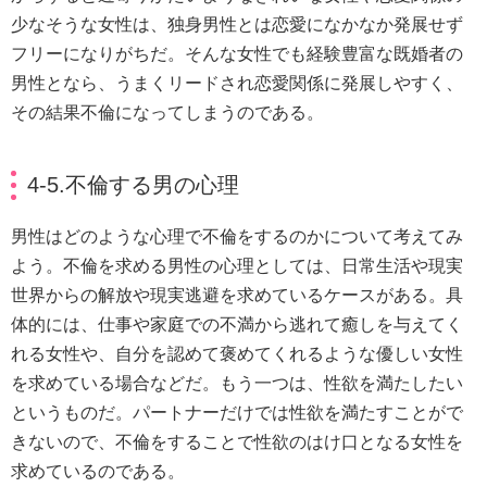
少なそうな女性は、独身男性とは恋愛になかなか発展せず
フリーになりがちだ。そんな女性でも経験豊富な既婚者の
男性となら、うまくリードされ恋愛関係に発展しやすく、
その結果不倫になってしまうのである。
4-5.不倫する男の心理
男性はどのような心理で不倫をするのかについて考えてみ
よう。不倫を求める男性の心理としては、日常生活や現実
世界からの解放や現実逃避を求めているケースがある。具
体的には、仕事や家庭での不満から逃れて癒しを与えてく
れる女性や、自分を認めて褒めてくれるような優しい女性
を求めている場合などだ。もう一つは、性欲を満たしたい
というものだ。パートナーだけでは性欲を満たすことがで
きないので、不倫をすることで性欲のはけ口となる女性を
求めているのである。