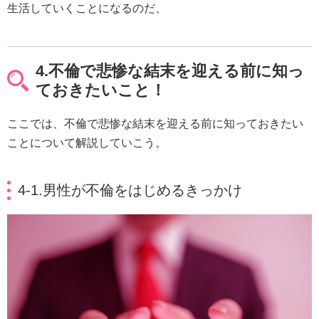
生活していくことになるのだ、
4.不倫で悲惨な結末を迎える前に知っ
ておきたいこと！
ここでは、不倫で悲惨な結末を迎える前に知っておきたい
ことについて解説していこう。
4-1.男性が不倫をはじめるきっかけ