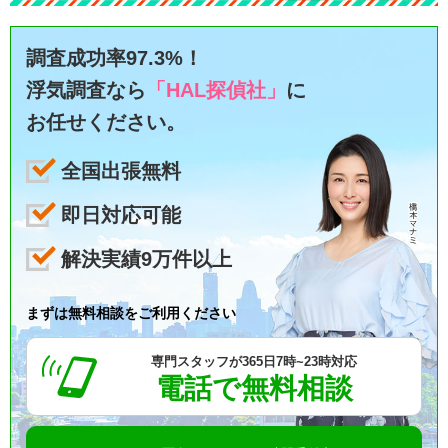
調査成功率97.3%！
浮気調査なら
「HAL探偵社」
に
お任せください。
全国出張無料
即日対応可能
解決実績9万件以上
まずは無料相談をご利用ください
専門スタッフが365日7時~23時対応
電話で無料相談