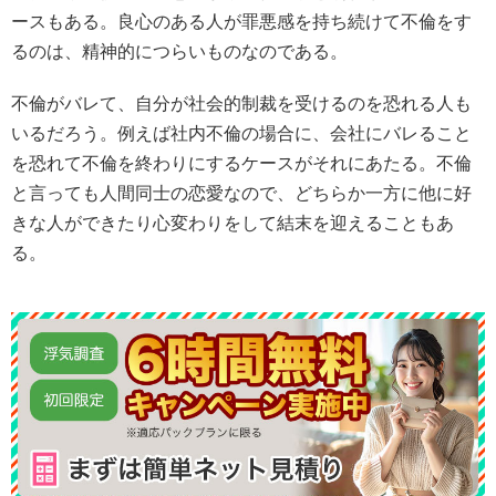
ースもある。良心のある人が罪悪感を持ち続けて不倫をす
るのは、精神的につらいものなのである。
不倫がバレて、自分が社会的制裁を受けるのを恐れる人も
いるだろう。例えば社内不倫の場合に、会社にバレること
を恐れて不倫を終わりにするケースがそれにあたる。不倫
と言っても人間同士の恋愛なので、どちらか一方に他に好
きな人ができたり心変わりをして結末を迎えることもあ
る。