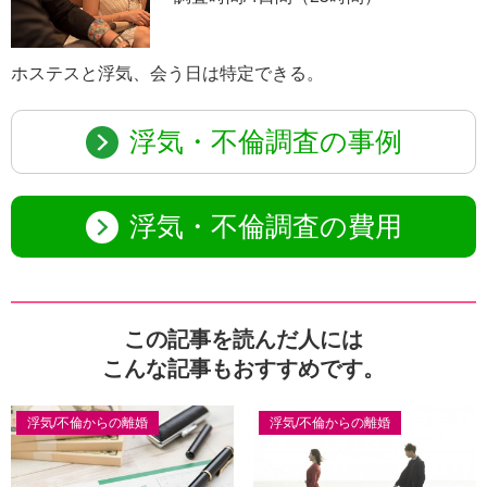
ホステスと浮気、会う日は特定できる。
浮気・不倫調査の事例
浮気・不倫調査の費用
この記事を読んだ人には
こんな記事もおすすめです。
浮気/不倫からの離婚
浮気/不倫からの離婚