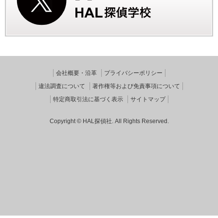
会社概要・沿革
プライバシーポリシー
違法調査について
著作権等および免責事項について
特定商取引法に基づく表示
サイトマップ
Copyright © HAL探偵社. All Rights Reserved.