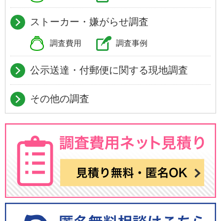
ストーカー・嫌がらせ調査
調査費用
調査事例
公示送達・付郵便に関する現地調査
その他の調査