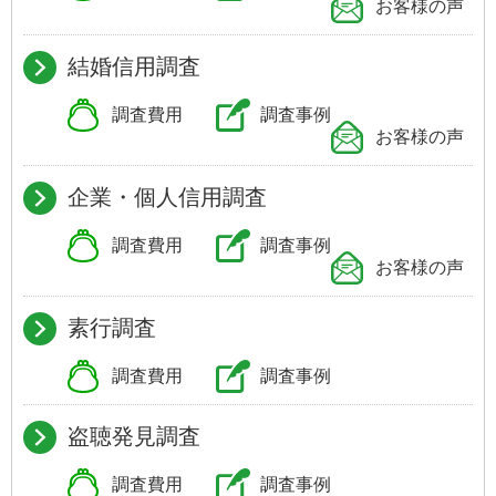
お客様の声
結婚信用調査
調査費用
調査事例
お客様の声
企業・個人信用調査
調査費用
調査事例
お客様の声
素行調査
調査費用
調査事例
盗聴発見調査
調査費用
調査事例