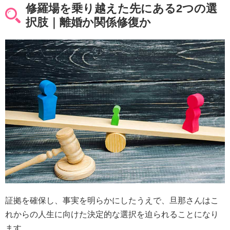
修羅場を乗り越えた先にある2つの選
択肢｜離婚か関係修復か
証拠を確保し、事実を明らかにしたうえで、旦那さんはこ
れからの人生に向けた決定的な選択を迫られることになり
ます。