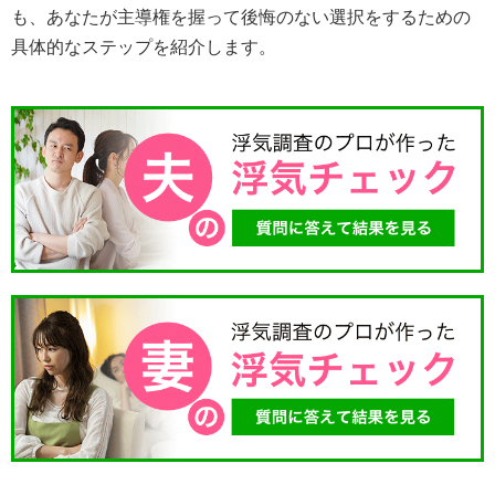
も、あなたが主導権を握って後悔のない選択をするための
具体的なステップを紹介します。