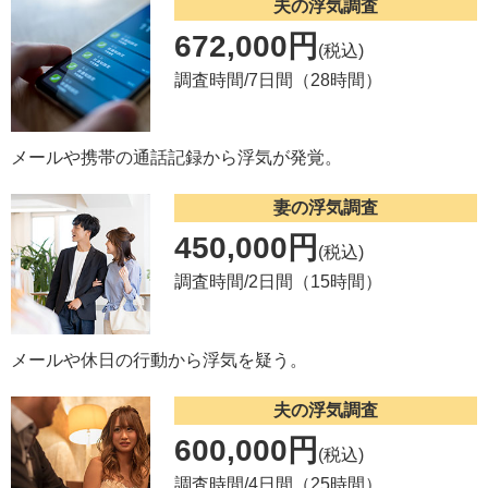
夫の浮気調査
672,000円
(税込)
調査時間/7日間（28時間）
メールや携帯の通話記録から浮気が発覚。
妻の浮気調査
450,000円
(税込)
調査時間/2日間（15時間）
メールや休日の行動から浮気を疑う。
夫の浮気調査
600,000円
(税込)
調査時間/4日間（25時間）