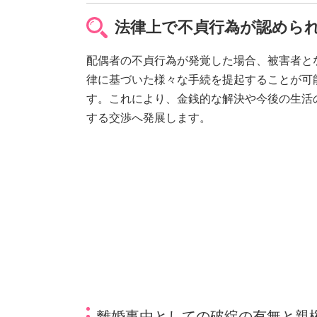
法律上で不貞行為が認めら
配偶者の不貞行為が発覚した場合、被害者と
律に基づいた様々な手続を提起することが可
す。これにより、金銭的な解決や今後の生活
する交渉へ発展します。
離婚事由としての破綻の有無と親