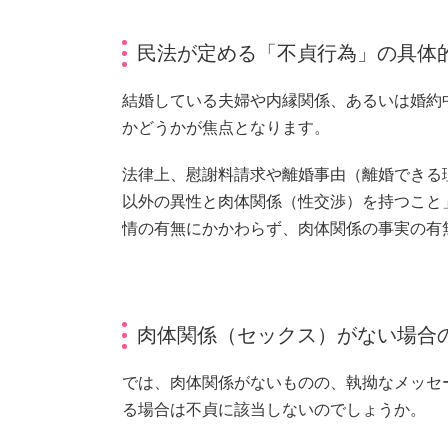
民法が定める「不貞行為」の具体
結婚している夫婦や内縁関係、あるいは婚約
かどうかが焦点となります。
法律上、慰謝料請求や離婚事由（離婚できる
以外の異性と肉体関係（性交渉）を持つこと
情の有無にかかわらず、肉体関係の事実の有
肉体関係（セックス）がない場合
では、肉体関係がないものの、執拗なメッセ
る場合は不貞に該当しないのでしょうか。