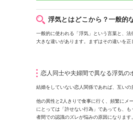
浮気とはどこから？一般的
一般的に使われる「浮気」という言葉と、法
大きな違いがあります。まずはその違いを正
恋人同士や夫婦間で異なる浮気の
結婚をしていない恋人関係であれば、互いの
他の異性と2人きりで食事に行く、頻繁にメー
にとっては「許せない行為」であっても、も
者間での認識のズレが悩みの原因になります