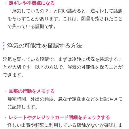
逆ギレや不機嫌になる
「浮気しているの？」と問い詰めると、逆ギレして話題
をそらすことがあります。これは、図星を指されたこと
で焦っている証拠です。
浮気の可能性を確認する方法
浮気を疑っている段階で、まずは冷静に状況を確認するこ
とが大切です。以下の方法で、浮気の可能性を探ることが
できます。
旦那の行動をメモする
帰宅時間、外出の頻度、急な予定変更などを日記やメモ
に記録します。
レシートやクレジットカード明細をチェックする
怪しい出費や頻繁に利用している店舗がないか確認しま