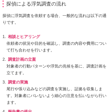
探偵による浮気調査の流れ
探偵に浮気調査を依頼する場合、一般的な流れは以下の通
りです。
相談とヒアリング
依頼者の状況や目的を確認し、調査の内容や費用につい
て打ち合わせを行います。
調査計画の立案
対象者の行動パターンや浮気の兆候を基に、調査計画を
立てます。
調査の実施
尾行や張り込みなどの調査を実施し、証拠を収集しま
す。対象者にバレないよう細心の注意を払いながら行い
ます。
報告書の提出