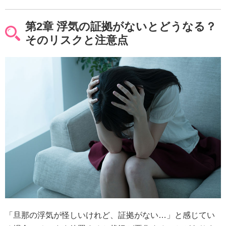
第2章 浮気の証拠がないとどうなる？
そのリスクと注意点
「旦那の浮気が怪しいけれど、証拠がない…」と感じてい