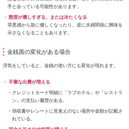
手と会っている可能性があります。
態度が優しすぎる、または冷たくなる
罪悪感から急に優しくなったり、逆に夫婦関係に興味を
示さなくなることもあります。
金銭面の変化がある場合
浮気をしていると、金銭の使い方にも変化が現れます。
不審な出費が増える
クレジットカード明細に「ラブホテル」や「レストラ
ン」の支払い履歴がある。
領収書やレシートに見覚えのない場所や金額が記載さ
れている。