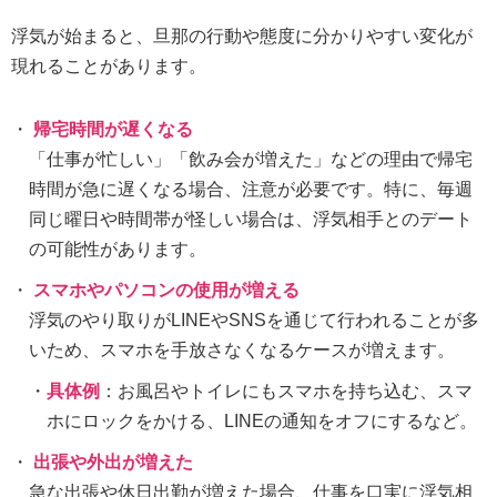
浮気が始まると、旦那の行動や態度に分かりやすい変化が
現れることがあります。
帰宅時間が遅くなる
「仕事が忙しい」「飲み会が増えた」などの理由で帰宅
時間が急に遅くなる場合、注意が必要です。特に、毎週
同じ曜日や時間帯が怪しい場合は、浮気相手とのデート
の可能性があります。
スマホやパソコンの使用が増える
浮気のやり取りがLINEやSNSを通じて行われることが多
いため、スマホを手放さなくなるケースが増えます。
具体例
：お風呂やトイレにもスマホを持ち込む、スマ
ホにロックをかける、LINEの通知をオフにするなど。
出張や外出が増えた
急な出張や休日出勤が増えた場合、仕事を口実に浮気相