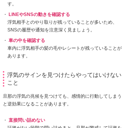
す。
LINEやSNSの動きを確認する
浮気相手とのやり取りが残っていることが多いため、
SNSの履歴や通知を注意深く見ましょう。
車の中を確認する
車内に浮気相手の髪の毛やレシートが残っていることが
あります。
浮気のサインを見つけたらやってはいけない
こと
旦那の浮気の兆候を見つけても、感情的に行動してしまう
と逆効果になることがあります。
直接問い詰めない
証拠がない段階で問い詰めると、旦那が警戒して証拠を