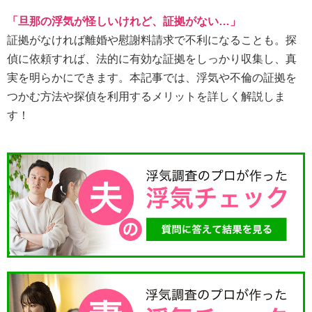
「旦那の浮気が怪しいけれど、証拠がない…」
証拠がなければ離婚や慰謝料請求で不利になることも。探
偵に依頼すれば、法的に有効な証拠をしっかり収集し、真
実を明らかにできます。本記事では、浮気や不倫の証拠を
つかむ方法や探偵を利用するメリットを詳しく解説しま
す！