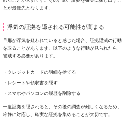
めることが大切です。そのため、証拠を確実に探し出すこ
とが最優先となります。
浮気の証拠を隠される可能性が高まる
旦那が浮気を疑われていると感じた場合、証拠隠滅の行動
を取ることがあります。以下のような行動が見られたら、
警戒する必要があります。
クレジットカードの明細を捨てる
レシートや領収書を隠す
スマホやパソコンの履歴を削除する
一度証拠を隠されると、その後の調査が難しくなるため、
冷静に対応し、確実な証拠を集めることが大切です。