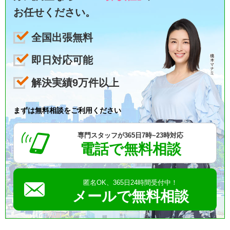
お任せください。
全国出張無料
即日対応可能
解決実績9万件以上
まずは無料相談をご利用ください
専門スタッフが365日7時~23時対応
電話で無料相談
匿名OK、365日24時間受付中！
メールで無料相談