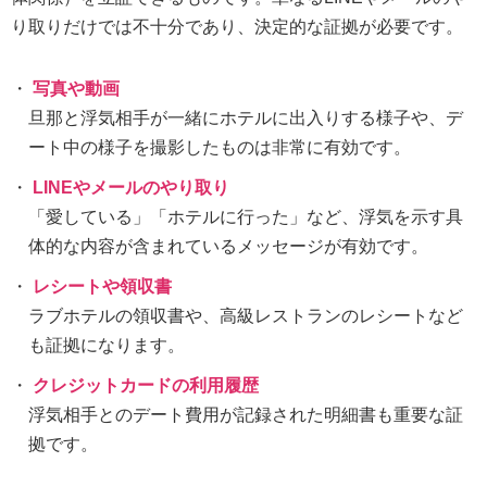
り取りだけでは不十分であり、決定的な証拠が必要です。
写真や動画
旦那と浮気相手が一緒にホテルに出入りする様子や、デ
ート中の様子を撮影したものは非常に有効です。
LINEやメールのやり取り
「愛している」「ホテルに行った」など、浮気を示す具
体的な内容が含まれているメッセージが有効です。
レシートや領収書
ラブホテルの領収書や、高級レストランのレシートなど
も証拠になります。
クレジットカードの利用履歴
浮気相手とのデート費用が記録された明細書も重要な証
拠です。