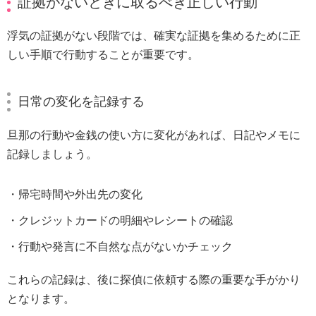
証拠がないときに取るべき正しい行動
浮気の証拠がない段階では、確実な証拠を集めるために正
しい手順で行動することが重要です。
日常の変化を記録する
旦那の行動や金銭の使い方に変化があれば、日記やメモに
記録しましょう。
帰宅時間や外出先の変化
クレジットカードの明細やレシートの確認
行動や発言に不自然な点がないかチェック
これらの記録は、後に探偵に依頼する際の重要な手がかり
となります。