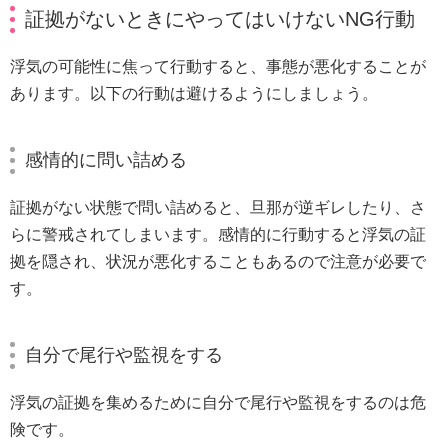
証拠がないときにやってはいけないNG行動
浮気の可能性に焦って行動すると、事態が悪化することが
あります。以下の行動は避けるようにしましょう。
感情的に問い詰める
証拠がない状態で問い詰めると、旦那が逆ギレしたり、さ
らに警戒されてしまいます。感情的に行動すると浮気の証
拠を隠され、状況が悪化することもあるので注意が必要で
す。
自分で尾行や監視をする
浮気の証拠を集めるために自分で尾行や監視をするのは危
険です。