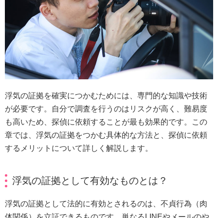
浮気の証拠を確実につかむためには、専門的な知識や技術
が必要です。自分で調査を行うのはリスクが高く、難易度
も高いため、探偵に依頼することが最も効果的です。この
章では、浮気の証拠をつかむ具体的な方法と、探偵に依頼
するメリットについて詳しく解説します。
浮気の証拠として有効なものとは？
浮気の証拠として法的に有効とされるのは、不貞行為（肉
体関係）を立証できるものです。単なるLINEやメールのや