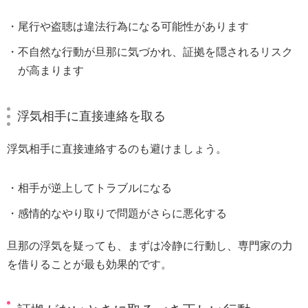
尾行や盗聴は違法行為になる可能性があります
不自然な行動が旦那に気づかれ、証拠を隠されるリスク
が高まります
浮気相手に直接連絡を取る
浮気相手に直接連絡するのも避けましょう。
相手が逆上してトラブルになる
感情的なやり取りで問題がさらに悪化する
旦那の浮気を疑っても、まずは冷静に行動し、専門家の力
を借りることが最も効果的です。