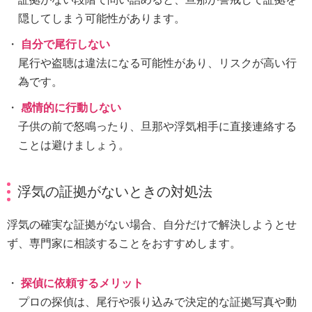
隠してしまう可能性があります。
自分で尾行しない
尾行や盗聴は違法になる可能性があり、リスクが高い行
為です。
感情的に行動しない
子供の前で怒鳴ったり、旦那や浮気相手に直接連絡する
ことは避けましょう。
浮気の証拠がないときの対処法
浮気の確実な証拠がない場合、自分だけで解決しようとせ
ず、専門家に相談することをおすすめします。
探偵に依頼するメリット
プロの探偵は、尾行や張り込みで決定的な証拠写真や動