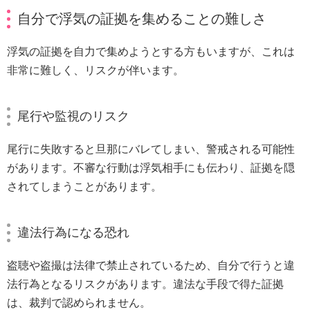
自分で浮気の証拠を集めることの難しさ
浮気の証拠を自力で集めようとする方もいますが、これは
非常に難しく、リスクが伴います。
尾行や監視のリスク
尾行に失敗すると旦那にバレてしまい、警戒される可能性
があります。不審な行動は浮気相手にも伝わり、証拠を隠
されてしまうことがあります。
違法行為になる恐れ
盗聴や盗撮は法律で禁止されているため、自分で行うと違
法行為となるリスクがあります。違法な手段で得た証拠
は、裁判で認められません。