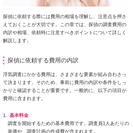
探偵に依頼する際には費用の相場を理解し、注意点を押さ
えておくことが大切です。この章では、探偵の調査費用の
内訳や相場、依頼時に注意すべきポイントについて詳しく
解説します。
探偵に依頼する費用の内訳
浮気調査にかかる費用は、さまざまな要素が組み合わさっ
て決まります。そのため、事前に費用の内訳や条件をしっ
かりと確認することが重要です。一般的に、以下の項目が
費用に含まれます。
基本料金
調査を開始するための基本費用です。調査員1人あたりの
単価や、調査計画の作成費が含まれます。