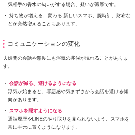
気相手の香水の匂いがする場合、疑いが濃厚です。
持ち物が増える、変わる 新しいスマホ、腕時計、財布な
どが突然増えることもあります。
コミュニケーションの変化
夫婦間の会話や態度にも浮気の兆候が現れることがありま
す。
会話が減る、避けるようになる
浮気が始まると、罪悪感や気まずさから会話を避ける傾
向があります。
スマホを隠すようになる
通話履歴やLINEのやり取りを見られないよう、スマホを
常に手元に置くようになります。