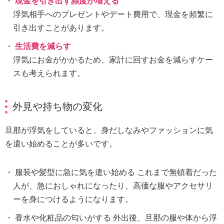
現金を引き出す頻度が増える
浮気相手へのプレゼントやデート費用で、現金を頻繁に
引き出すことがあります。
生活費を減らす
浮気にお金がかかるため、家計に回すお金を減らすケー
スも考えられます。
外見や持ち物の変化
旦那が浮気をしていると、身だしなみやファッションに気
を遣い始めることが多いです。
服装や髪型に急に気を遣い始める これまで無頓着だった
人が、急におしゃれになったり、高価な服やアクセサリ
ーを身につけるようになります。
香水や化粧品の匂いがする 外出後、旦那の服や体から浮