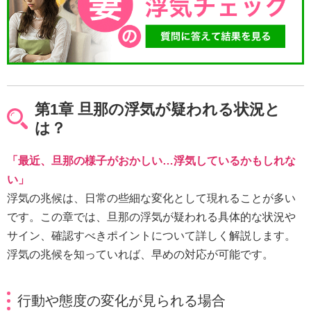
第1章 旦那の浮気が疑われる状況と
は？
「最近、旦那の様子がおかしい…浮気しているかもしれな
い」
浮気の兆候は、日常の些細な変化として現れることが多い
です。この章では、旦那の浮気が疑われる具体的な状況や
サイン、確認すべきポイントについて詳しく解説します。
浮気の兆候を知っていれば、早めの対応が可能です。
行動や態度の変化が見られる場合