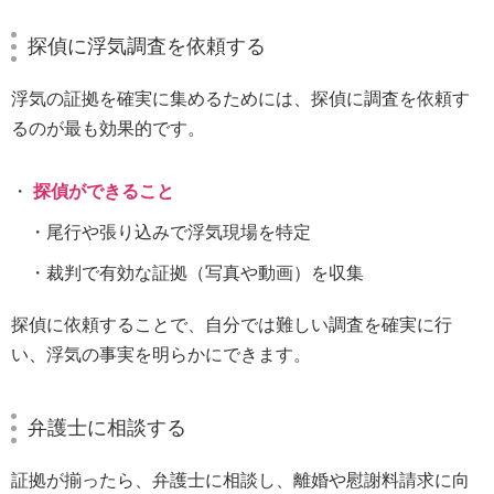
探偵に浮気調査を依頼する
浮気の証拠を確実に集めるためには、探偵に調査を依頼す
るのが最も効果的です。
探偵ができること
尾行や張り込みで浮気現場を特定
裁判で有効な証拠（写真や動画）を収集
探偵に依頼することで、自分では難しい調査を確実に行
い、浮気の事実を明らかにできます。
弁護士に相談する
証拠が揃ったら、弁護士に相談し、離婚や慰謝料請求に向