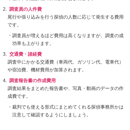
調査員の人件費
尾行や張り込みを行う探偵の人数に応じて発生する費用
です。
調査員が増えるほど費用は高くなりますが、調査の成
功率も上がります。
交通費・諸経費
調査中にかかる交通費（車両代、ガソリン代、電車代）
や宿泊費、機材費用が加算されます。
調査報告書の作成費用
調査結果をまとめた報告書や、写真・動画のデータの作
成費です。
裁判でも使える形式にまとめてくれる探偵事務所かは
注意して確認するようにしましょう。