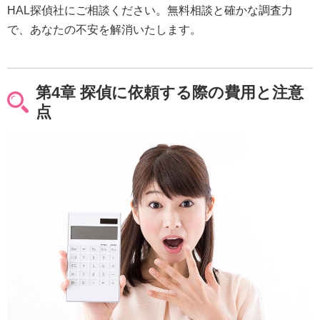
HAL探偵社にご相談ください。無料相談と確かな調査力
で、あなたの不安を解消いたします。
第4章 探偵に依頼する際の費用と注意
点