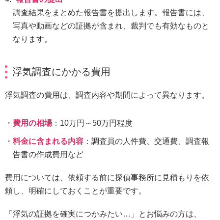
調査結果をまとめた報告書を提出します。報告書には、
写真や動画などの証拠が含まれ、裁判でも有効なものと
なります。
浮気調査にかかる費用
浮気調査の費用は、調査内容や期間によって異なります。
費用の相場
：10万円～50万円程度
料金に含まれる内容
：調査員の人件費、交通費、調査報
告書の作成費用など
費用については、依頼する前に探偵事務所に見積もりを依
頼し、明確にしておくことが重要です。
「浮気の証拠を確実につかみたい…」とお悩みの方は、