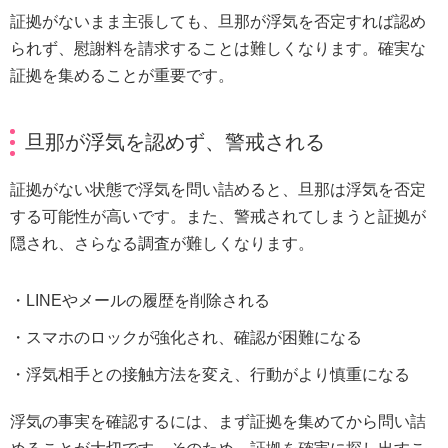
証拠がないまま主張しても、旦那が浮気を否定すれば認め
られず、慰謝料を請求することは難しくなります。確実な
証拠を集めることが重要です。
旦那が浮気を認めず、警戒される
証拠がない状態で浮気を問い詰めると、旦那は浮気を否定
する可能性が高いです。また、警戒されてしまうと証拠が
隠され、さらなる調査が難しくなります。
LINEやメールの履歴を削除される
スマホのロックが強化され、確認が困難になる
浮気相手との接触方法を変え、行動がより慎重になる
浮気の事実を確認するには、まず証拠を集めてから問い詰