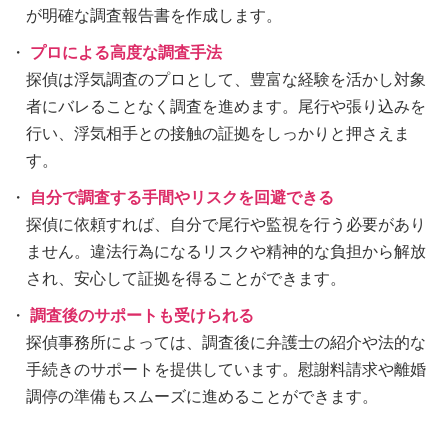
が明確な調査報告書を作成します。
プロによる高度な調査手法
探偵は浮気調査のプロとして、豊富な経験を活かし対象
者にバレることなく調査を進めます。尾行や張り込みを
行い、浮気相手との接触の証拠をしっかりと押さえま
す。
自分で調査する手間やリスクを回避できる
探偵に依頼すれば、自分で尾行や監視を行う必要があり
ません。違法行為になるリスクや精神的な負担から解放
され、安心して証拠を得ることができます。
調査後のサポートも受けられる
探偵事務所によっては、調査後に弁護士の紹介や法的な
手続きのサポートを提供しています。慰謝料請求や離婚
調停の準備もスムーズに進めることができます。