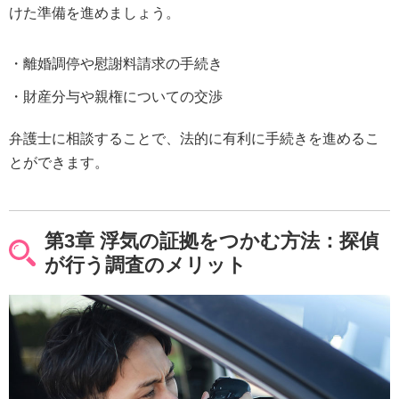
けた準備を進めましょう。
離婚調停や慰謝料請求の手続き
財産分与や親権についての交渉
弁護士に相談することで、法的に有利に手続きを進めるこ
とができます。
第3章 浮気の証拠をつかむ方法：探偵
が行う調査のメリット