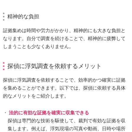
精神的な負担
証拠集めは時間や労力がかかり、精神的にも大きな負担と
なります。自分で調査を続けることで、精神的に疲弊して
しまうことも少なくありません。
探偵に浮気調査を依頼するメリット
探偵に浮気調査を依頼することで、効率的かつ確実に証拠
を集めることができます。以下では、探偵に依頼する具体
的なメリットをご紹介します。
法的に有効な証拠を確実に収集できる
探偵は専門的な技術を駆使して、裁判で有効な証拠を収
集します。例えば、浮気現場の写真や動画、日時や場所