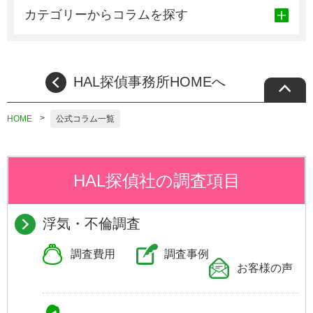
カテゴリーからコラムを探す
HAL探偵事務所HOMEへ
HOME
公式コラム一覧
HAL探偵社の調査項目
浮気・不倫調査
調査費用
調査事例
お客様の声