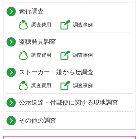
素行調査
調査費用
調査事例
盗聴発見調査
調査費用
調査事例
ストーカー・嫌がらせ調査
調査費用
調査事例
公示送達・付郵便に関する現地調査
その他の調査