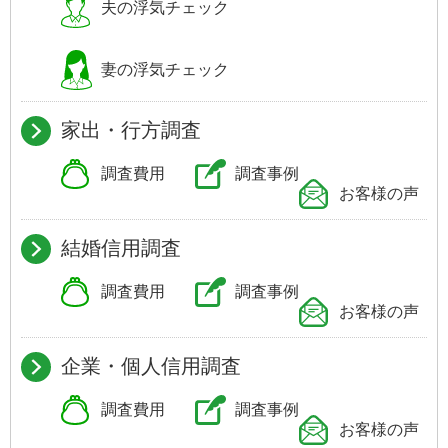
夫の浮気
チェック
妻の浮気
チェック
家出・行方調査
調査費用
調査事例
お客様の声
結婚信用調査
調査費用
調査事例
お客様の声
企業・個人信用調査
調査費用
調査事例
お客様の声