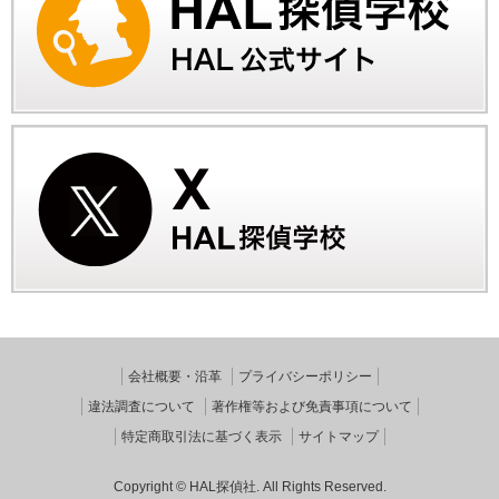
会社概要・沿革
プライバシーポリシー
違法調査について
著作権等および免責事項について
特定商取引法に基づく表示
サイトマップ
Copyright © HAL探偵社. All Rights Reserved.