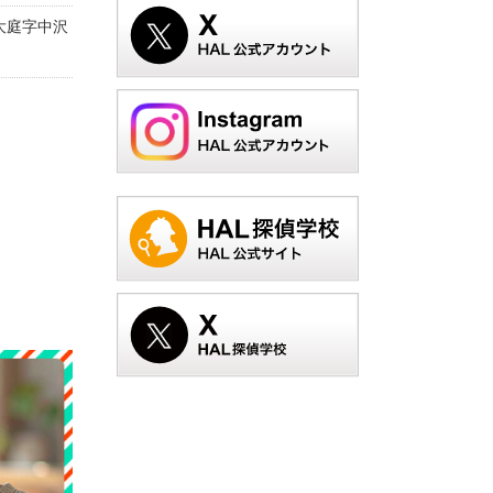
大庭字中沢