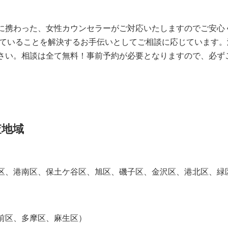
に携わった、女性カウンセラーがご対応いたしますのでご安心
っていることを解決するお手伝いとしてご相談に応じています。
さい。相談は全て無料！事前予約が必要となりますので、必ず
査地域
区、港南区、保土ケ谷区、旭区、磯子区、金沢区、港北区、緑
前区、多摩区、麻生区）