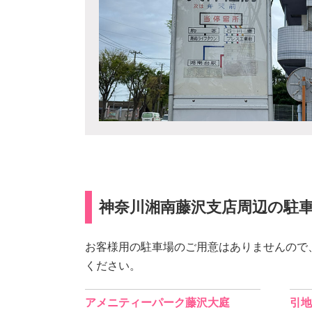
神奈川湘南藤沢支店周辺の駐
お客様用の駐車場のご用意はありませんので
ください。
アメニティーパーク藤沢大庭
引地