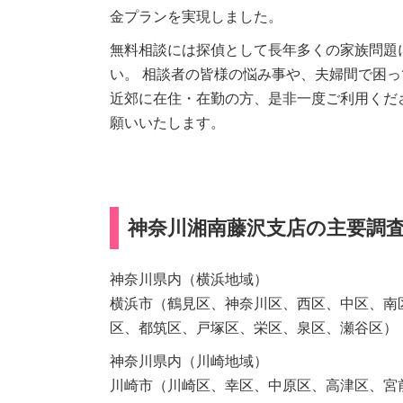
金プランを実現しました。
無料相談には探偵として長年多くの家族問題
い。 相談者の皆様の悩み事や、夫婦間で困
近郊に在住・在勤の方、是非一度ご利用くだ
願いいたします。
神奈川湘南藤沢支店の主要調
神奈川県内（横浜地域）
横浜市（鶴見区、神奈川区、西区、中区、南
区、都筑区、戸塚区、栄区、泉区、瀬谷区）
神奈川県内（川崎地域）
川崎市（川崎区、幸区、中原区、高津区、宮