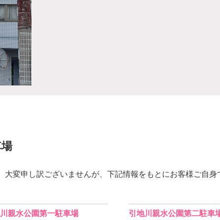
車場
、大変申し訳ございませんが、下記情報をもとにお客様ご自身
川親水公園第一駐車場
引地川親水公園第二駐車