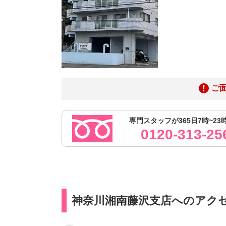
ご
専門スタッフが365日7時~23
0120-313-25
神奈川湘南藤沢支店へのアク