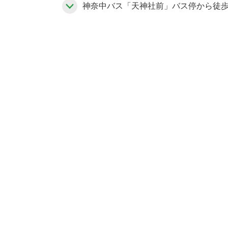
神奈中バス「天神社前」バス停から徒歩