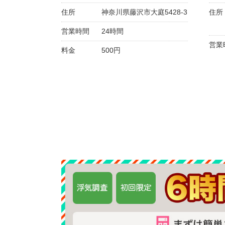
住所
神奈川県藤沢市大庭5428-3
住所
営業時間
24時間
営業
料金
500円