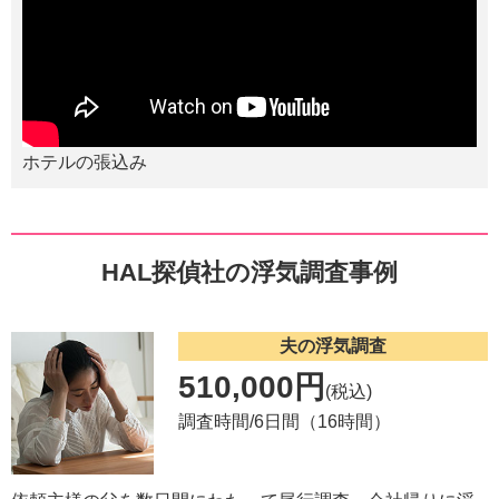
ホテルの張込み
HAL探偵社の浮気調査事例
夫の浮気調査
510,000円
(税込)
調査時間/6日間（16時間）