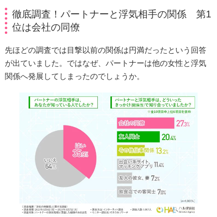
徹底調査！パートナーと浮気相手の関係 第1
位は会社の同僚
先ほどの調査では目撃以前の関係は円満だったという回答
が出ていました。ではなぜ、パートナーは他の女性と浮気
関係へ発展してしまったのでしょうか。