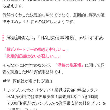
も思えます。
偶然出くわした決定的な瞬間ではなく、意図的に浮気の証
拠を集めようとするのは難しいようです。
浮気調査なら『HAL探偵事務所』がおすすめ
「最近パートナーの動きが怪しい…」
「決定的証拠はないが怪しい…」
そんな方におすすめなのが、
「浮気の修羅場」
に関して調
査を実施したHAL探偵事務所です。
■HAL探偵社が選ばれる理由
シンプルでわかりやすい！業界最安値の料金プラン
HAL探偵社では業界最安値！調査員1名につき1時間
7,000円(税込)のシンプルかつ業界最安値の料金プランを
ご用意しています。