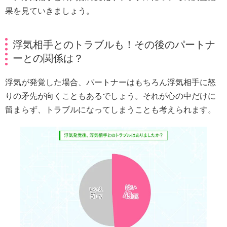
果を見ていきましょう。
浮気相手とのトラブルも！その後のパートナ
ーとの関係は？
浮気が発覚した場合、パートナーはもちろん浮気相手に怒
りの矛先が向くこともあるでしょう。それが心の中だけに
留まらず、トラブルになってしまうことも考えられます。