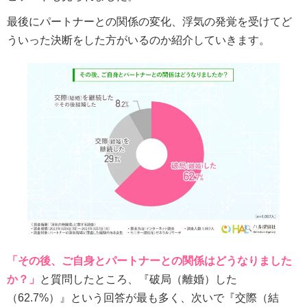
最後にパートナーとの関係の変化、浮気の発覚を受けてど
ういった決断をした方がいるのか紹介していきます。
「その後、ご自身とパートナーとの関係はどうなりました
か？」
と質問したところ、『破局（離婚）した
（62.7%）』という回答が最も多く、次いで『交際（結