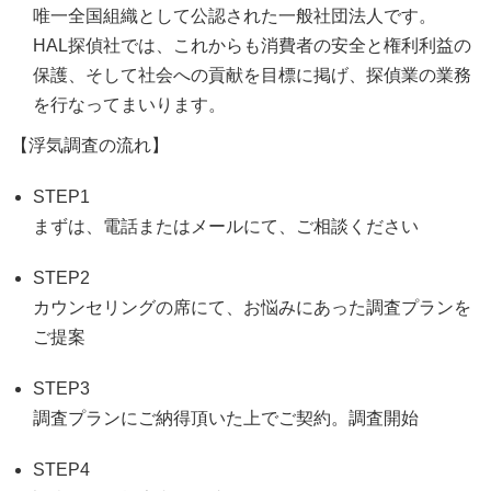
唯一全国組織として公認された一般社団法人です。
HAL探偵社では、これからも消費者の安全と権利利益の
保護、そして社会への貢献を目標に掲げ、探偵業の業務
を行なってまいります。
【浮気調査の流れ】
STEP1
まずは、電話またはメールにて、ご相談ください
STEP2
カウンセリングの席にて、お悩みにあった調査プランを
ご提案
STEP3
調査プランにご納得頂いた上でご契約。調査開始
STEP4