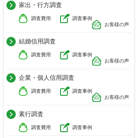
家出・行方調査
調査費用
調査事例
お客様の声
結婚信用調査
調査費用
調査事例
お客様の声
企業・個人信用調査
調査費用
調査事例
お客様の声
素行調査
調査費用
調査事例