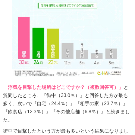
「浮気を目撃した場所はどこですか？（複数回答可）」
と
質問したところ、『街中（33.0％）』と回答した方が最も
多く、次いで『自宅（24.4％）』『相手の家（23.7％）』
『飲食店（12.3％）』『その他店舗（6.8％）』と続きまし
た。
街中で目撃したという方が最も多いという結果になりまし