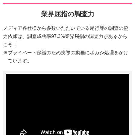
業界屈指の調査力
メディア各社様から多数いただいている尾行等の調査の協
力依頼は、調査成功率97.3%業界屈指の調査力があるから
こそ！
※プライベート保護のため実際の動画にボカシ処理をかけ
ています。