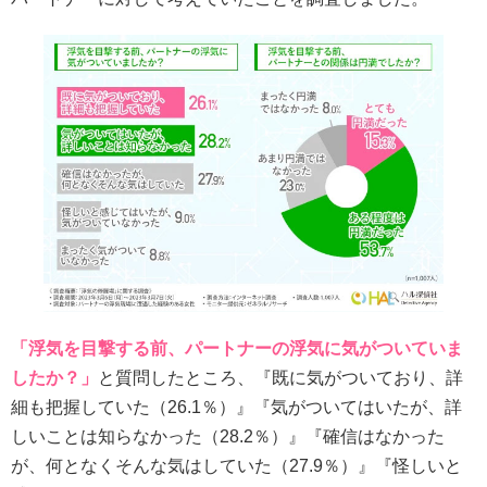
「浮気を目撃する前、パートナーの浮気に気がついていま
したか？」
と質問したところ、『既に気がついており、詳
細も把握していた（26.1％）』『気がついてはいたが、詳
しいことは知らなかった（28.2％）』『確信はなかった
が、何となくそんな気はしていた（27.9％）』『怪しいと