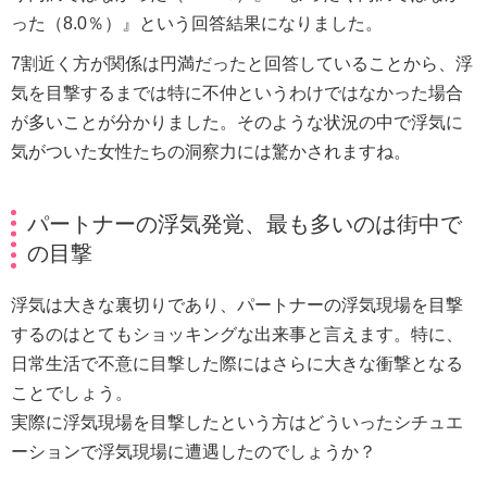
った（8.0％）』という回答結果になりました。
7割近く方が関係は円満だったと回答していることから、浮
気を目撃するまでは特に不仲というわけではなかった場合
が多いことが分かりました。そのような状況の中で浮気に
気がついた女性たちの洞察力には驚かされますね。
パートナーの浮気発覚、最も多いのは街中で
の目撃
浮気は大きな裏切りであり、パートナーの浮気現場を目撃
するのはとてもショッキングな出来事と言えます。特に、
日常生活で不意に目撃した際にはさらに大きな衝撃となる
ことでしょう。
実際に浮気現場を目撃したという方はどういったシチュエ
ーションで浮気現場に遭遇したのでしょうか？