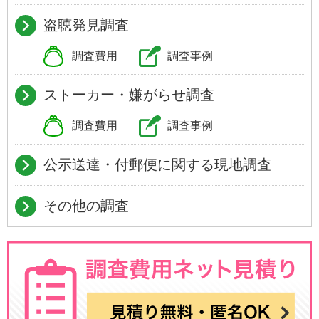
盗聴発見調査
調査費用
調査事例
ストーカー・嫌がらせ調査
調査費用
調査事例
公示送達・付郵便に関する現地調査
その他の調査