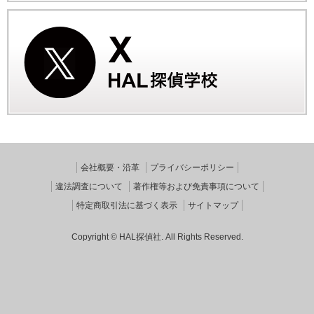
会社概要・沿革
プライバシーポリシー
違法調査について
著作権等および免責事項について
特定商取引法に基づく表示
サイトマップ
Copyright © HAL探偵社. All Rights Reserved.