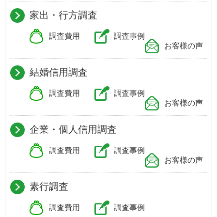
家出・行方調査
調査費用
調査事例
お客様の声
結婚信用調査
調査費用
調査事例
お客様の声
企業・個人信用調査
調査費用
調査事例
お客様の声
素行調査
調査費用
調査事例