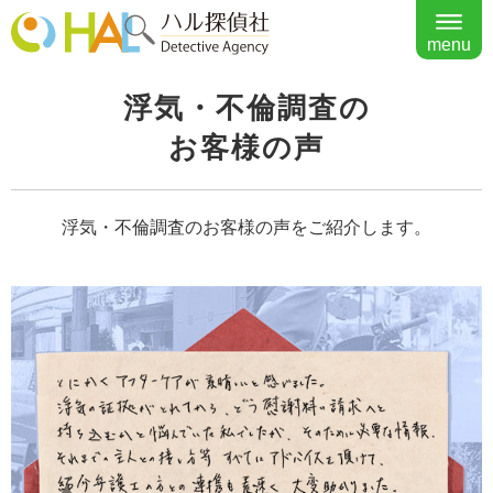
menu
浮気・不倫調査の
お客様の声
浮気・不倫調査のお客様の声をご紹介します。