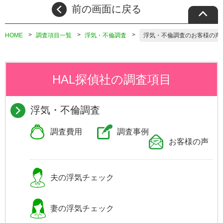
前の画面に戻る
HOME
調査項目一覧
浮気・不倫調査
浮気・不倫調査のお客様の声
HAL探偵社の調査項目
浮気・不倫調査
調査費用
調査事例
お客様の声
夫の浮気
チェック
妻の浮気
チェック