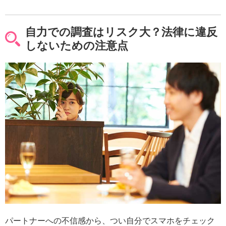
自力での調査はリスク大？法律に違反
しないための注意点
パートナーへの不信感から、つい自分でスマホをチェック