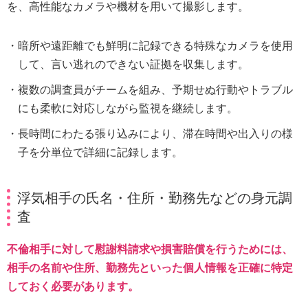
を、高性能なカメラや機材を用いて撮影します。
暗所や遠距離でも鮮明に記録できる特殊なカメラを使用
して、言い逃れのできない証拠を収集します。
複数の調査員がチームを組み、予期せぬ行動やトラブル
にも柔軟に対応しながら監視を継続します。
長時間にわたる張り込みにより、滞在時間や出入りの様
子を分単位で詳細に記録します。
浮気相手の氏名・住所・勤務先などの身元調
査
不倫相手に対して慰謝料請求や損害賠償を行うためには、
相手の名前や住所、勤務先といった個人情報を正確に特定
しておく必要があります。