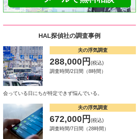
HAL探偵社の調査事例
夫の浮気調査
288,000円
(税込)
調査時間/2日間（8時間）
会っている日にちが特定できず悩んでいる。
夫の浮気調査
672,000円
(税込)
調査時間/7日間（28時間）