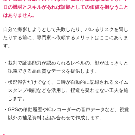
ロの機材とスキルがあれば証拠としての価値を損なうこと
はありません。
自分で撮影しようとして失敗したり、バレるリスクを冒し
たりする前に、専門家へ依頼するメリットはここにありま
す。
裁判で証拠能力が認められるレベルの、顔がはっきりと
認識できる高画質なデータを提供します。
状況報告だけでなく、日時が自動的に記録されるタイム
スタンプ機能などを活用し、捏造を疑わせない工夫を施
します。
GPSの移動履歴やICレコーダーの音声データなど、視覚
以外の補足資料も組み合わせて作成します。