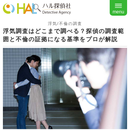
menu
浮気/不倫の調査
浮気調査はどこまで調べる？探偵の調査範
囲と不倫の証拠になる基準をプロが解説