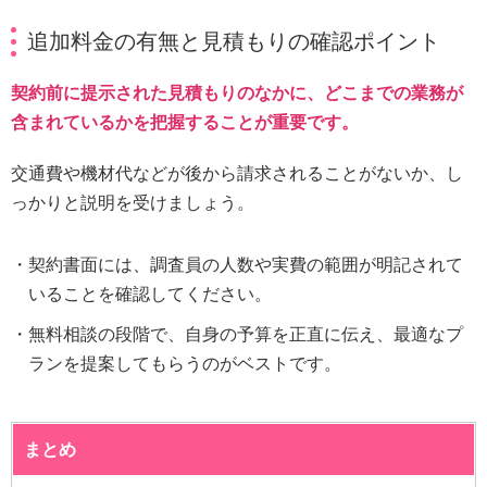
追加料金の有無と見積もりの確認ポイント
契約前に提示された見積もりのなかに、どこまでの業務が
含まれているかを把握することが重要です。
交通費や機材代などが後から請求されることがないか、し
っかりと説明を受けましょう。
契約書面には、調査員の人数や実費の範囲が明記されて
いることを確認してください。
無料相談の段階で、自身の予算を正直に伝え、最適なプ
ランを提案してもらうのがベストです。
まとめ