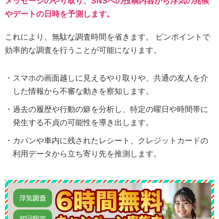
メッセージのやり取り、SNSへの投稿内容から浮気の兆候
やデートの日時を予測します。
これにより、無駄な調査時間を省きます。 ピンポイントで
効率的な調査を行うことが可能になります。
スマホの画面越しに見えるやり取りや、共通の友人を介
した情報から不審な動きを察知します。
過去の履歴や行動の癖を分析し、特定の曜日や時間帯に
発生する不貞の可能性を導き出します。
カバンや車内に残されたレシート、クレジットカードの
利用データから立ち寄り先を推測します。