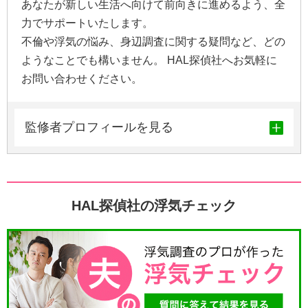
あなたが新しい生活へ向けて前向きに進めるよう、全
力でサポートいたします。
不倫や浮気の悩み、身辺調査に関する疑問など、どの
ようなことでも構いません。 HAL探偵社へお気軽に
お問い合わせください。
監修者プロフィールを見る
HAL探偵社の浮気チェック