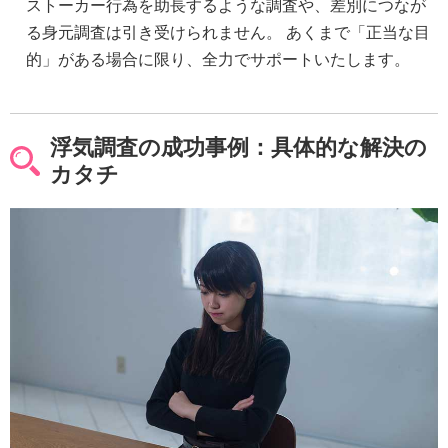
ストーカー行為を助長するような調査や、差別につなが
る身元調査は引き受けられません。 あくまで「正当な目
的」がある場合に限り、全力でサポートいたします。
浮気調査の成功事例：具体的な解決の
カタチ