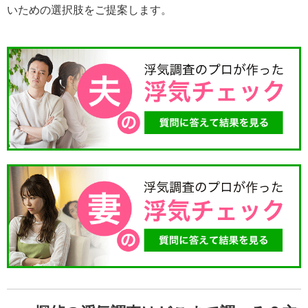
いための選択肢をご提案します。