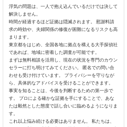
浮気の問題は、一人で抱え込んでいるだけでは決して
解決しません。
時間が経過するほど証拠は隠滅されます。 慰謝料請
求の時効や、夫婦関係の修復が困難になるリスクも高
まります。
東京都をはじめ、全国各地に拠点を構える大手探偵社
であれば、地域に密着した調査が可能です。
まずは無料相談を活用し、現在の状況を専門のカウン
セラーに打ち明けてみてください。 匿名での問い合
わせも受け付けています。 プライバシーを守りなが
ら、具体的なアドバイスを受けることができます。
事実を知ることは、今後を判断するための第一歩で
す。 プロによる確かな証拠を手にすることで、あな
たは毅然とした態度で話し合いに臨めるようになりま
す。
これ以上悩み続ける必要はありません。 私たちは、