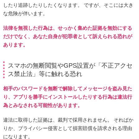
したり追跡したりしたくなります。 ですが、そこには大き
な危険が伴います。
法律を無視した行為は、せっかく集めた証拠を無効にする
だけでなく、あなた自身が犯罪者として訴えられる恐れが
あります。
スマホの無断閲覧やGPS設置が「不正アクセ
ス禁止法」等に触れる恐れ
相手のパスワードを無断で解除してメッセージを盗み見た
り、アプリを勝手にインストールしたりする行為は違法行
為とみなされる可能性があります。
違法に取得した証拠は、裁判で採用されません。 そればか
りか、プライバシー侵害として損害賠償を請求される理由
になります。