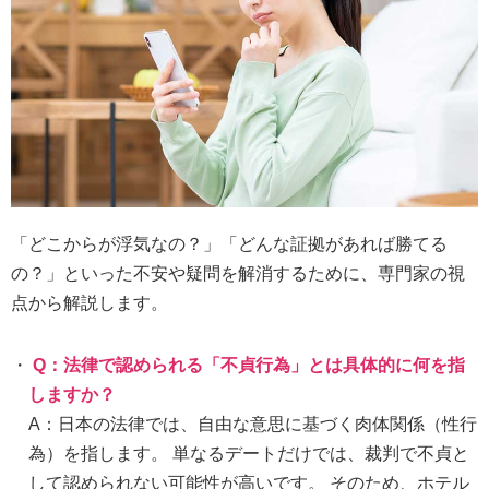
「どこからが浮気なの？」「どんな証拠があれば勝てる
の？」といった不安や疑問を解消するために、専門家の視
点から解説します。
Q：法律で認められる「不貞行為」とは具体的に何を指
しますか？
A：日本の法律では、自由な意思に基づく肉体関係（性行
為）を指します。 単なるデートだけでは、裁判で不貞と
して認められない可能性が高いです。 そのため、ホテル