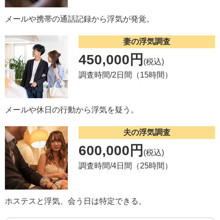
メールや携帯の通話記録から浮気が発覚。
妻の浮気調査
450,000円
(税込)
調査時間/2日間（15時間）
メールや休日の行動から浮気を疑う。
夫の浮気調査
600,000円
(税込)
調査時間/4日間（25時間）
ホステスと浮気、会う日は特定できる。