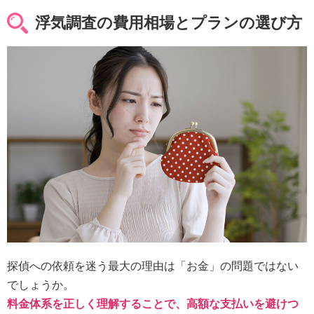
浮気調査の費用相場とプランの選び方
探偵への依頼を迷う最大の理由は「お金」の問題ではない
でしょうか。
料金体系を正しく理解することで、高額な支払いを避けつ