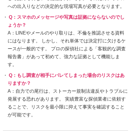
への出入りなどの決定的な現場写真が必要となります。
Q：スマホのメッセージや写真は証拠にならないのでし
ょうか？
A：LINEやメールのやり取りは、不倫を推認させる資料
にはなります。 しかし、それ単体では決定打に欠けるケ
ースが一般的です。 プロの探偵社による「客観的な調査
報告書」があって初めて、強力な証拠として機能しま
す。
Q：もし調査が相手にバレてしまった場合のリスクはあ
りますか？
A：自力での尾行は、ストーカー規制法違反やトラブルに
発展する恐れがあります。 実績豊富な探偵業者に依頼す
ることで、リスクを最小限に抑えて事実を確認すること
が可能です。