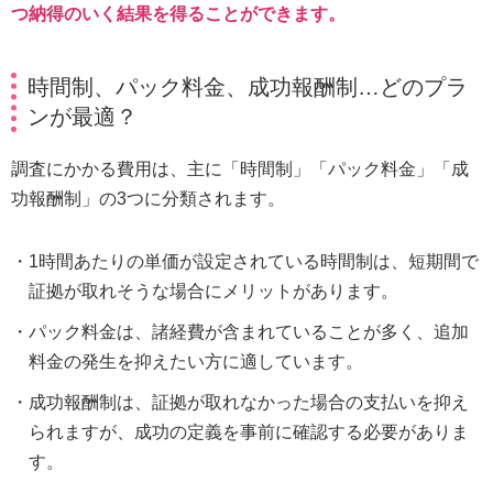
つ納得のいく結果を得ることができます。
時間制、パック料金、成功報酬制…どのプラ
ンが最適？
調査にかかる費用は、主に「時間制」「パック料金」「成
功報酬制」の3つに分類されます。
1時間あたりの単価が設定されている時間制は、短期間で
証拠が取れそうな場合にメリットがあります。
パック料金は、諸経費が含まれていることが多く、追加
料金の発生を抑えたい方に適しています。
成功報酬制は、証拠が取れなかった場合の支払いを抑え
られますが、成功の定義を事前に確認する必要がありま
す。