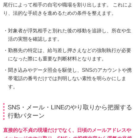
尾行によって相手の自宅や職場を割り出します。 これによ
り、法的な手続きを進めるための条件を整えます。
対象者が浮気相手と別れた後の移動を追跡し、所在や生
活の実態を確認します。
勤務先の特定は、給与差し押さえなどの強制執行が必要
になった際にも重要な判断材料となります。
聞き込みやデータ照会を駆使し、SNSのアカウントや携
帯電話の番号だけでは判明しない素性を明らかにしま
す。
SNS・メール・LINEのやり取りから把握する
行動パターン
直接的な不貞の現場だけでなく、日頃のメールアドレスや